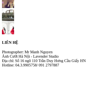
LIÊN HỆ
Photographer: Mr Manh Nguyen
Ảnh Cưới Hà Nội - Lavender Studio
Địa chỉ: Số 16 ngõ 110 Trần Duy Hưng Cầu Giấy HN
Hotline: 04.3.9905758/ 091 2797887