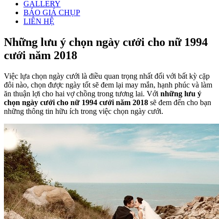
GALLERY
BÁO GIÁ CHỤP
LIÊN HỆ
Những lưu ý chọn ngày cưới cho nữ 1994
cưới năm 2018
Việc lựa chọn ngày cưới là điều quan trọng nhất đối với bất kỳ cặp
đôi nào, chọn được ngày tốt sẽ đem lại may mắn, hạnh phúc và làm
ăn thuận lợi cho hai vợ chồng trong tương lai. Với
những lưu ý
chọn ngày cưới cho nữ 1994 cưới năm 2018
sẽ đem đến cho bạn
những thông tin hữu ích trong việc chọn ngày cưới.