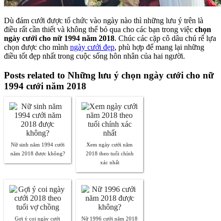
Dù đám cưới được tổ chức vào ngày nào thì những lưu ý trên là
điều rất cần thiết và không thể bỏ qua cho các bạn trong việc
chọn
ngày cưới cho nữ 1994 năm 2018
. Chúc các cặp cô dâu chú rể lựa
chọn được cho mình
ngày cưới đẹp
, phù hợp để mang lại những
điều tốt đẹp nhất trong cuộc sống hôn nhân của hai người.
Posts related to Những lưu ý chọn ngày cưới cho nữ
1994 cưới năm 2018
Nữ sinh năm 1994 cưới
Xem ngày cưới năm
năm 2018 được không?
2018 theo tuổi chính
xác nhất
Gợi ý coi ngày cưới
Nữ 1996 cưới năm 2018