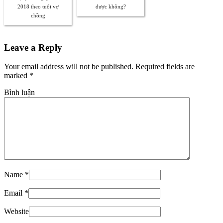
2018 theo tuổi vợ
được không?
chồng
Leave a Reply
Your email address will not be published. Required fields are
marked
*
Bình luận
Name
*
Email
*
Website