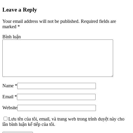
Leave a Reply
Your email address will not be published. Required fields are
marked
*
Bình luận
Name
*
Email
*
Website
Lưu tên của tôi, email, và trang web trong trình duyệt này cho
lần bình luận kế tiếp của tôi.