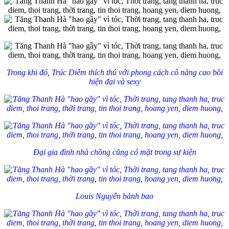
Trong khi đó, Trúc Diễm thích thú với phong cách cô nàng cao bồi
hiện đại và sexy
Đại gia đình nhà chồng cũng có mặt trong sự kiện
Louis Nguyễn bảnh bao