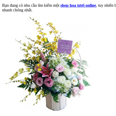
Bạn đang có nhu cầu tìm kiếm một
shop hoa tươi online
, tuy nhiên
nhanh chóng nhất.