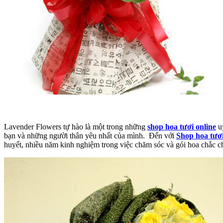
Lavender Flowers tự hào là một trong những
shop hoa tươi online
uy
bạn và những người thân yêu nhất của mình. Đến với
Shop hoa tươ
huyết, nhiều năm kinh nghiệm trong việc chăm sóc và gói hoa chắc 