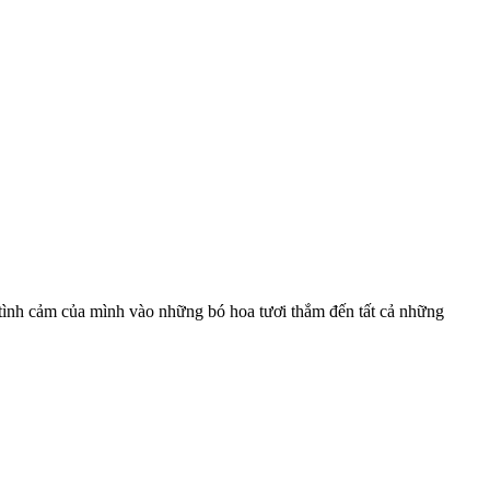
 tình cảm của mình vào những bó hoa tươi thắm đến tất cả những