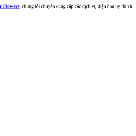
r Flowers
, chúng tôi chuyên cung cấp các dịch vụ điện hoa uy tín và