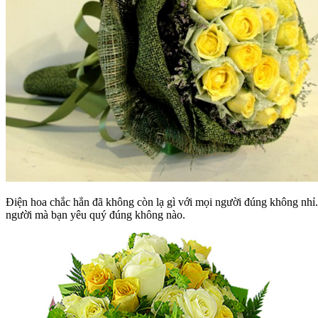
Điện hoa chắc hẳn đã không còn lạ gì với mọi người đúng không nhỉ.
người mà bạn yêu quý đúng không nào.