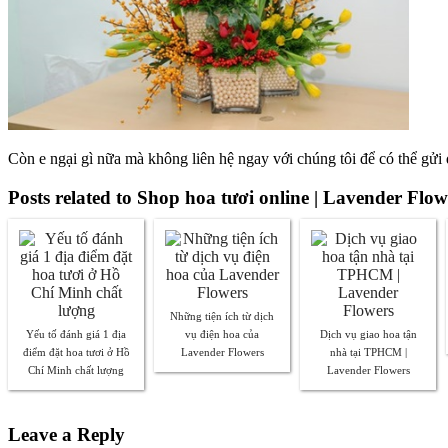
Còn e ngại gì nữa mà không liên hệ ngay với chúng tôi để có thể gử
Posts related to Shop hoa tươi online | Lavender Flow
Những tiện ích từ dịch
Yếu tố đánh giá 1 địa
vụ điện hoa của
Dịch vụ giao hoa tận
điểm đặt hoa tươi ở Hồ
Lavender Flowers
nhà tại TPHCM |
Chí Minh chất lượng
Lavender Flowers
Leave a Reply