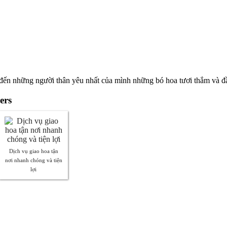
i đến những người thân yêu nhất của mình những bó hoa tươi thắm và đ
ers
Dịch vụ giao hoa tận
nơi nhanh chóng và tiện
lợi