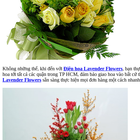
Không những thế, khi đến với
Điện hoa Lavender Flowers
, bạn th
hoa tới tất cả các quận trong TP HCM, đảm bảo giao hoa vào bất cứ t
Lavender Flowers
sẵn sàng thực hiện mọi đơn hàng một cách nhanh 