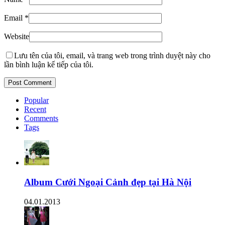
Email
*
Website
Lưu tên của tôi, email, và trang web trong trình duyệt này cho
lần bình luận kế tiếp của tôi.
Popular
Recent
Comments
Tags
Album Cưới Ngoại Cảnh đẹp tại Hà Nội
04.01.2013