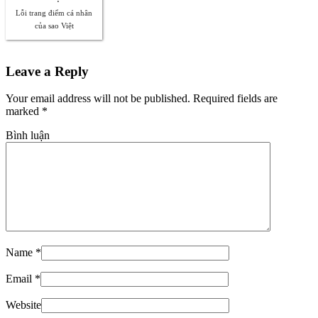
Lỗi trang điểm cá nhân
của sao Việt
Leave a Reply
Your email address will not be published. Required fields are
marked
*
Bình luận
Name
*
Email
*
Website