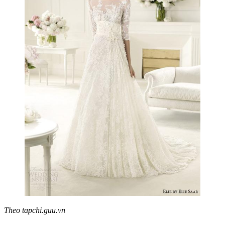
Theo tapchi.guu.vn