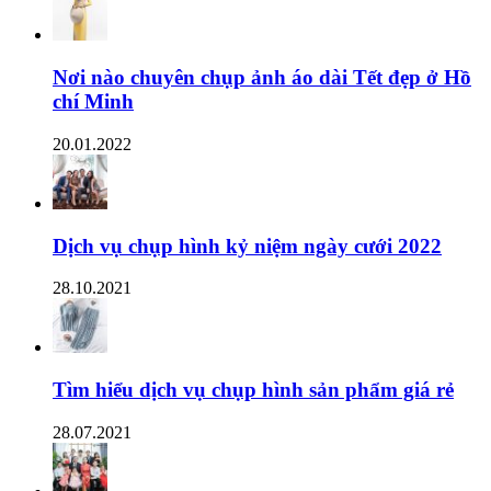
Nơi nào chuyên chụp ảnh áo dài Tết đẹp ở Hồ
chí Minh
20.01.2022
Dịch vụ chụp hình kỷ niệm ngày cưới 2022
28.10.2021
Tìm hiểu dịch vụ chụp hình sản phẩm giá rẻ
28.07.2021