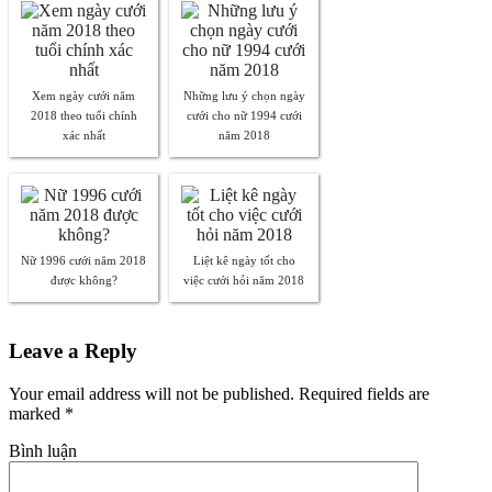
Xem ngày cưới năm
Những lưu ý chọn ngày
2018 theo tuổi chính
cưới cho nữ 1994 cưới
xác nhất
năm 2018
Nữ 1996 cưới năm 2018
Liệt kê ngày tốt cho
được không?
việc cưới hỏi năm 2018
Leave a Reply
Your email address will not be published. Required fields are
marked
*
Bình luận