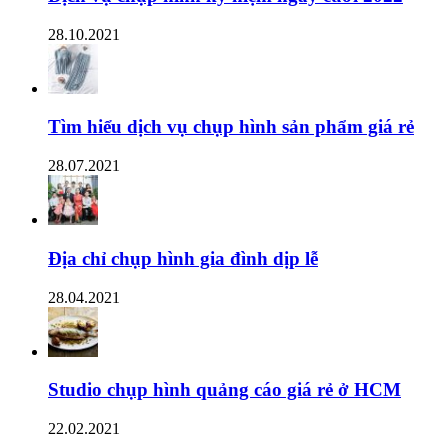
28.10.2021
Tìm hiểu dịch vụ chụp hình sản phẩm giá rẻ
28.07.2021
Địa chỉ chụp hình gia đình dịp lễ
28.04.2021
Studio chụp hình quảng cáo giá rẻ ở HCM
22.02.2021