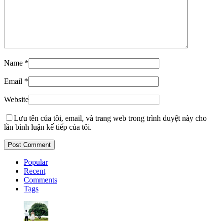
Name
*
Email
*
Website
Lưu tên của tôi, email, và trang web trong trình duyệt này cho
lần bình luận kế tiếp của tôi.
Popular
Recent
Comments
Tags