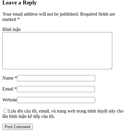
Leave a Reply
Your email address will not be published. Required fields are
marked
*
Bình luận
Name
*
Email
*
Website
Lưu tên của tôi, email, và trang web trong trình duyệt này cho
lần bình luận kế tiếp của tôi.