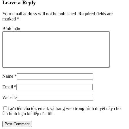
Leave a Reply
Your email address will not be published. Required fields are
marked
*
Bình luận
Name
*
Email
*
Website
Lưu tên của tôi, email, và trang web trong trình duyệt này cho
lần bình luận kế tiếp của tôi.