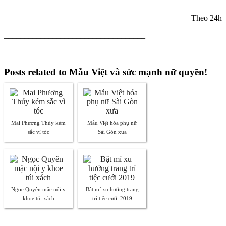
Theo 24h
___________________________________
Posts related to Mẫu Việt và sức mạnh nữ quyền!
Mai Phương Thúy kém
Mẫu Việt hóa phụ nữ
sắc vì tóc
Sài Gòn xưa
Ngọc Quyên mặc nội y
Bật mí xu hướng trang
khoe túi xách
trí tiệc cưới 2019