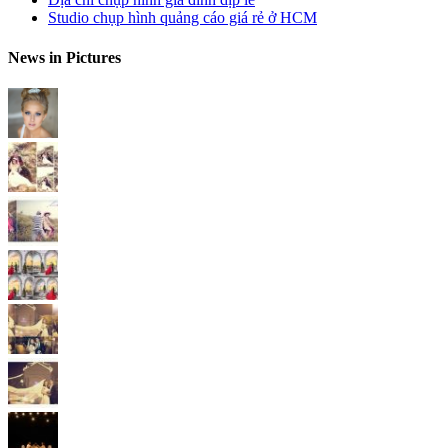
Studio chụp hình quảng cáo giá rẻ ở HCM
News in Pictures