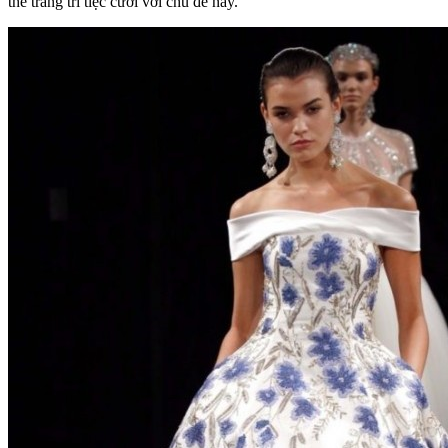
thể trang trí tiệc cưới với chủ đề này.