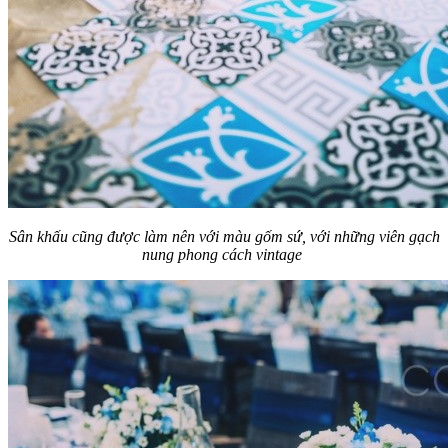
Sân khấu cũng được làm nên với màu gốm sứ, với những viên gạch
nung phong cách vintage