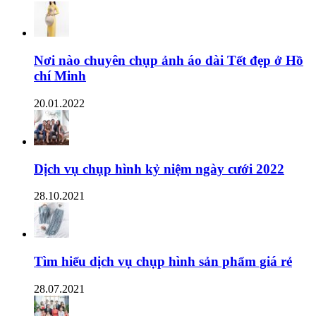
Nơi nào chuyên chụp ảnh áo dài Tết đẹp ở Hồ
chí Minh
20.01.2022
Dịch vụ chụp hình kỷ niệm ngày cưới 2022
28.10.2021
Tìm hiểu dịch vụ chụp hình sản phẩm giá rẻ
28.07.2021