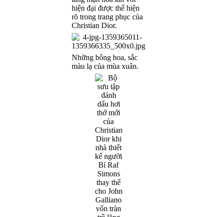
hiện đại được thể hiện
rõ trong trang phục của
Christian Dior.
Những bông hoa, sắc
màu lạ của mùa xuân.