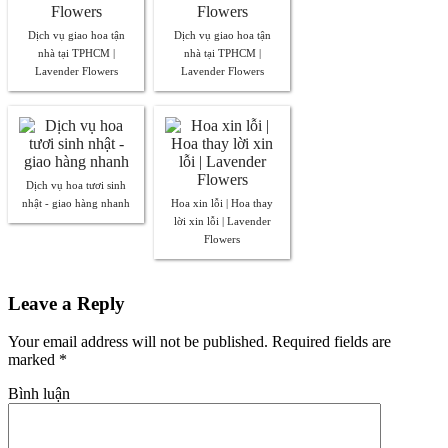
Dịch vụ giao hoa tận
Dịch vụ giao hoa tận
nhà tại TPHCM |
nhà tại TPHCM |
Lavender Flowers
Lavender Flowers
Dịch vụ hoa tươi sinh
nhật - giao hàng nhanh
Hoa xin lỗi | Hoa thay
lời xin lỗi | Lavender
Flowers
Leave a Reply
Your email address will not be published. Required fields are
marked
*
Bình luận