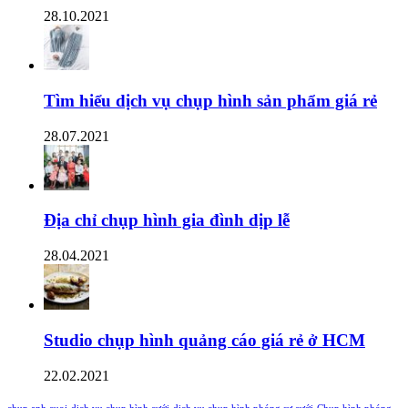
28.10.2021
Tìm hiểu dịch vụ chụp hình sản phẩm giá rẻ
28.07.2021
Địa chỉ chụp hình gia đình dịp lễ
28.04.2021
Studio chụp hình quảng cáo giá rẻ ở HCM
22.02.2021