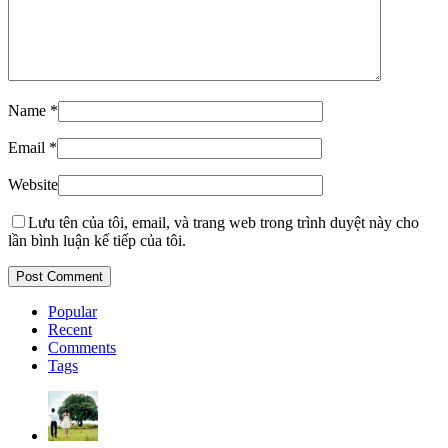
Name
*
Email
*
Website
Lưu tên của tôi, email, và trang web trong trình duyệt này cho
lần bình luận kế tiếp của tôi.
Popular
Recent
Comments
Tags