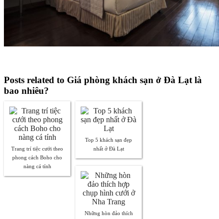
Posts related to Giá phòng khách sạn ở Đà Lạt là
bao nhiêu?
Top 5 khách sạn đẹp
Trang trí tiệc cưới theo
nhất ở Đà Lạt
phong cách Boho cho
nàng cá tính
Những hòn đảo thích