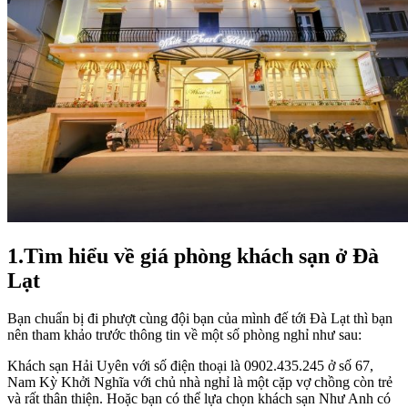
1.Tìm hiểu về giá phòng khách sạn ở Đà
Lạt
Bạn chuẩn bị đi phượt cùng đội bạn của mình đế tới Đà Lạt thì bạn
nên tham khảo trước thông tin về một số phòng nghỉ như sau:
Khách sạn Hải Uyên với số điện thoại là 0902.435.245 ở số 67,
Nam Kỳ Khởi Nghĩa với chủ nhà nghỉ là một cặp vợ chồng còn trẻ
và rất thân thiện. Hoặc bạn có thể lựa chọn khách sạn Như Anh có