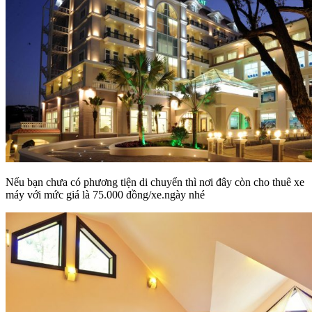
Nếu bạn chưa có phương tiện di chuyển thì nơi đây còn cho thuê xe
máy với mức giá là 75.000 đồng/xe.ngày nhé