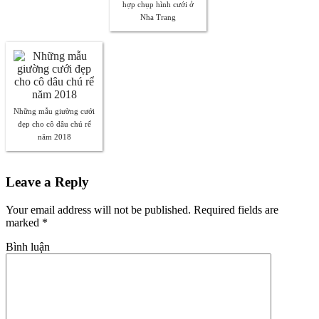
hợp chụp hình cưới ở
Nha Trang
Những mẫu giường cưới
đẹp cho cô dâu chú rể
năm 2018
Leave a Reply
Your email address will not be published. Required fields are
marked
*
Bình luận