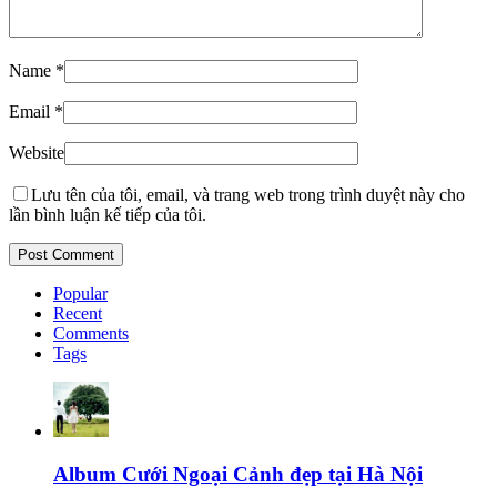
Name
*
Email
*
Website
Lưu tên của tôi, email, và trang web trong trình duyệt này cho
lần bình luận kế tiếp của tôi.
Popular
Recent
Comments
Tags
Album Cưới Ngoại Cảnh đẹp tại Hà Nội