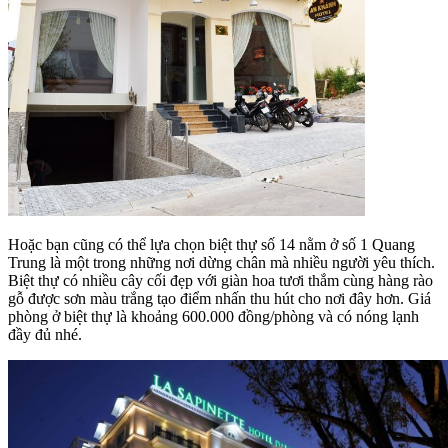
Hoặc bạn cũng có thể lựa chọn biệt thự số 14 nằm ở số 1 Quang
Trung là một trong những nơi dừng chân mà nhiều người yêu thích.
Biệt thự có nhiều cây cối đẹp với giàn hoa tươi thắm cùng hàng rào
gỗ được sơn màu trắng tạo điểm nhấn thu hút cho nơi đây hơn. Giá
phòng ở biệt thự là khoảng 600.000 đồng/phòng và có nóng lạnh
đầy đủ nhé.