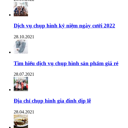
Dịch vụ chụp hình kỷ niệm ngày cưới 2022
28.10.2021
Tìm hiểu dịch vụ chụp hình sản phẩm giá rẻ
28.07.2021
Địa chỉ chụp hình gia đình dịp lễ
28.04.2021