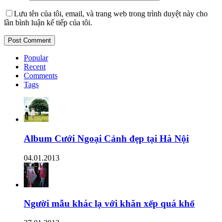
Lưu tên của tôi, email, và trang web trong trình duyệt này cho
lần bình luận kế tiếp của tôi.
Popular
Recent
Comments
Tags
Album Cưới Ngoại Cảnh đẹp tại Hà Nội
04.01.2013
Người mẫu khác lạ với khăn xếp quá khổ