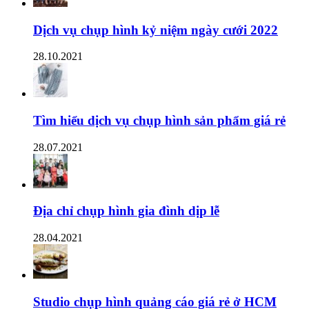
Dịch vụ chụp hình kỷ niệm ngày cưới 2022
28.10.2021
Tìm hiểu dịch vụ chụp hình sản phẩm giá rẻ
28.07.2021
Địa chỉ chụp hình gia đình dịp lễ
28.04.2021
Studio chụp hình quảng cáo giá rẻ ở HCM