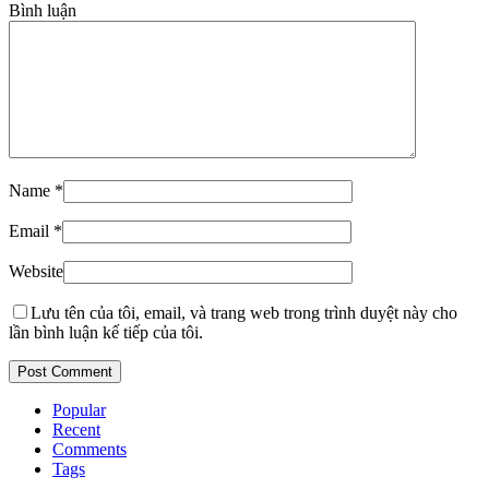
Bình luận
Name
*
Email
*
Website
Lưu tên của tôi, email, và trang web trong trình duyệt này cho
lần bình luận kế tiếp của tôi.
Popular
Recent
Comments
Tags