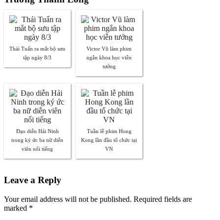
Thái Tuấn ra mắt bộ sưu
Victor Vũ làm phim
tập ngày 8/3
ngắn khoa học viễn
tưởng
Đạo diễn Hải Ninh
Tuần lễ phim Hong
trong ký ức ba nữ diễn
Kong lần đầu tổ chức tại
viên nổi tiếng
VN
Leave a Reply
Your email address will not be published. Required fields are
marked
*