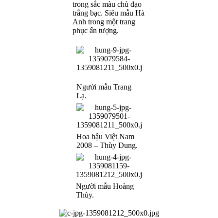
trong sắc màu chủ đạo
trắng bạc. Siêu mẫu Hà
Anh trong một trang
phục ấn tượng.
Người mẫu Trang
Lạ.
Hoa hậu Việt Nam
2008 – Thùy Dung.
Người mẫu Hoàng
Thùy.