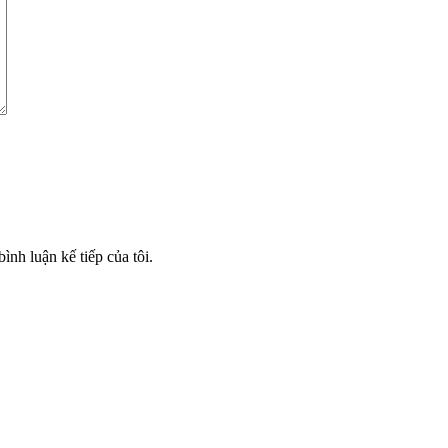
ình luận kế tiếp của tôi.