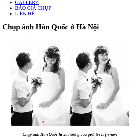
GALLERY
BÁO GIÁ CHỤP
LIÊN HỆ
Chụp ảnh Hàn Quốc ở Hà Nội
Chụp ảnh Hàn Quốc là xu hướng của giới trẻ hiện nay!