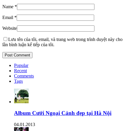
Name
*
Email
*
Website
Lưu tên của tôi, email, và trang web trong trình duyệt này cho
lần bình luận kế tiếp của tôi.
Popular
Recent
Comments
Tags
Album Cưới Ngoại Cảnh đẹp tại Hà Nội
04.01.2013