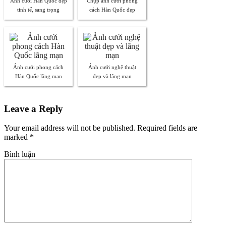
Ảnh cưới Hàn Quốc đẹp
Chụp ảnh cưới phong
tinh tế, sang trọng
cách Hàn Quốc đẹp
Ảnh cưới phong cách
Ảnh cưới nghệ thuật
Hàn Quốc lãng mạn
đẹp và lãng mạn
Leave a Reply
Your email address will not be published. Required fields are
marked
*
Bình luận