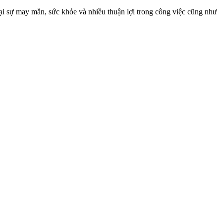
ại sự may mắn, sức khỏe và nhiều thuận lợi trong công việc cũng như