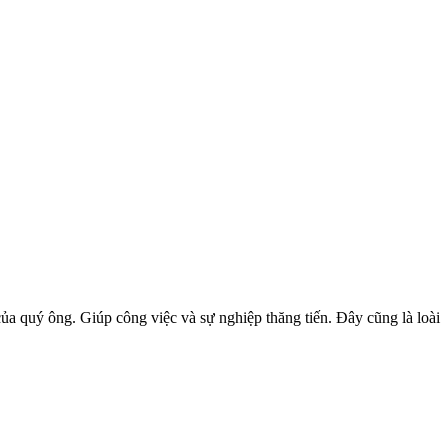
của quý ông. Giúp công việc và sự nghiệp thăng tiến. Đây cũng là loài