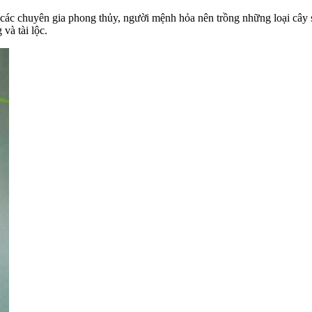
các chuyên gia phong thủy, người mệnh hỏa nên trồng những loại cây s
và tài lộc.