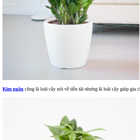
Kim ngân
cũng là loài cây nói về tiền tài nhưng là loài cây giúp gia