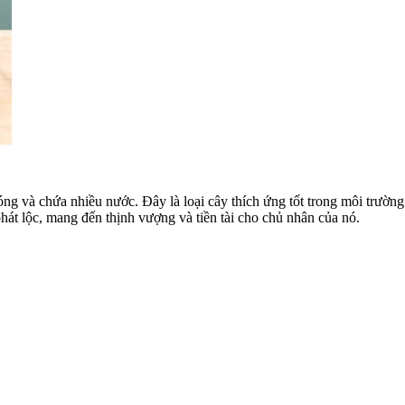
g và chứa nhiều nước. Đây là loại cây thích ứng tốt trong môi trường 
hát lộc, mang đến thịnh vượng và tiền tài cho chủ nhân của nó.