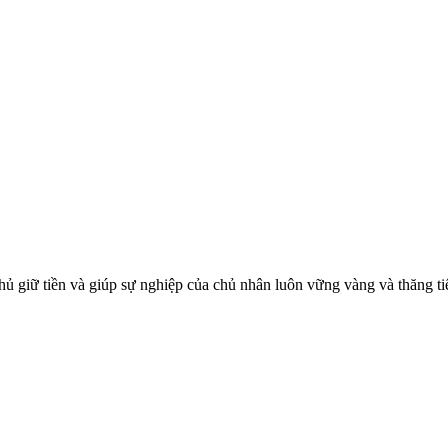
 chủ giữ tiền và giúp sự nghiệp của chủ nhân luôn vững vàng và thăng ti