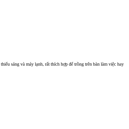
thiếu sáng và máy lạnh, rất thích hợp để trồng trên bàn làm việc hay