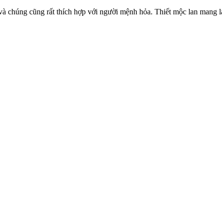
 và chúng cũng rất thích hợp với người mệnh hỏa. Thiết mộc lan mang l