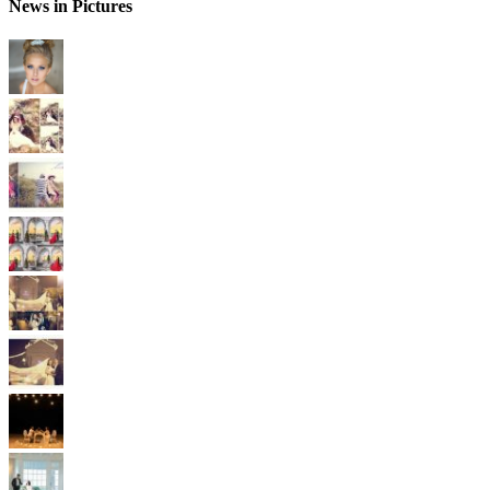
News in Pictures