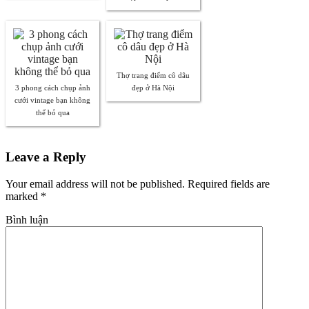
Thợ trang điểm cô dâu
3 phong cách chụp ảnh
đẹp ở Hà Nội
cưới vintage bạn không
thể bỏ qua
Leave a Reply
Your email address will not be published. Required fields are
marked
*
Bình luận