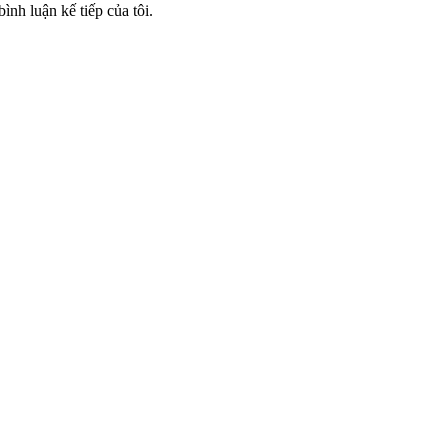
ình luận kế tiếp của tôi.