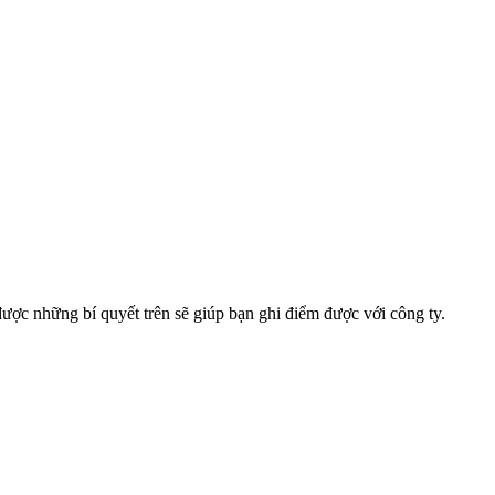
được những bí quyết trên sẽ giúp bạn ghi điểm được với công ty.