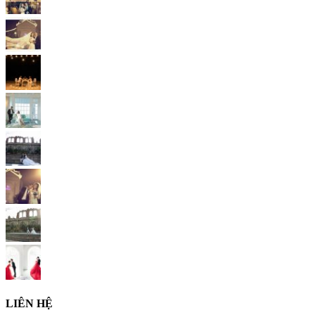
LIÊN HỆ