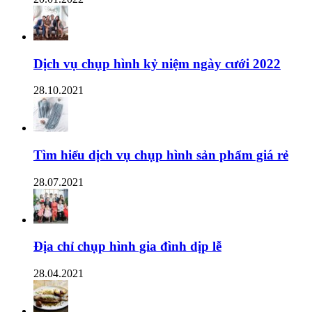
Dịch vụ chụp hình kỷ niệm ngày cưới 2022
28.10.2021
Tìm hiểu dịch vụ chụp hình sản phẩm giá rẻ
28.07.2021
Địa chỉ chụp hình gia đình dịp lễ
28.04.2021