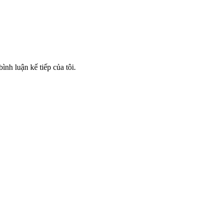
ình luận kế tiếp của tôi.