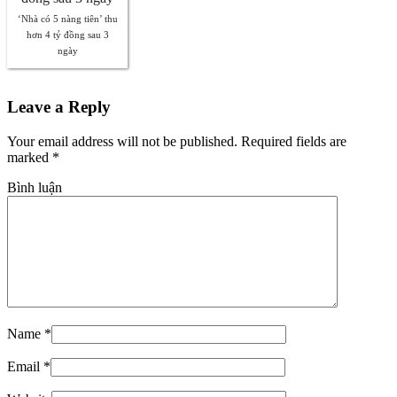
‘Nhà có 5 nàng tiên’ thu
hơn 4 tỷ đồng sau 3
ngày
Leave a Reply
Your email address will not be published. Required fields are
marked
*
Bình luận
Name
*
Email
*