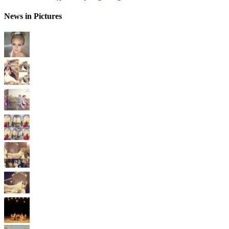
News in Pictures