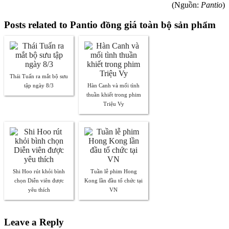
(Nguồn:
Pantio
)
Posts related to Pantio đồng giá toàn bộ sản phẩm
Thái Tuấn ra mắt bộ sưu
tập ngày 8/3
Hàn Canh và mối tình
thuần khiết trong phim
Triệu Vy
Shi Hoo rút khỏi bình
Tuần lễ phim Hong
chọn Diễn viên được
Kong lần đầu tổ chức tại
yêu thích
VN
Leave a Reply