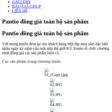
GALLERY
BÁO GIÁ CHỤP
LIÊN HỆ
Pantio đồng giá toàn bộ sản phẩm
Pantio đồng giá toàn bộ sản phẩm
Với mong muốn đem lại cho khách hàng một dịp mua sắm đặc biệt
nhân ngày kỷ niệm của một nửa thế giới 8/3, Pantio tổ chức chương
trình đồng giá các sản phẩm hiện có.
Các sản phẩm trong chương trình: