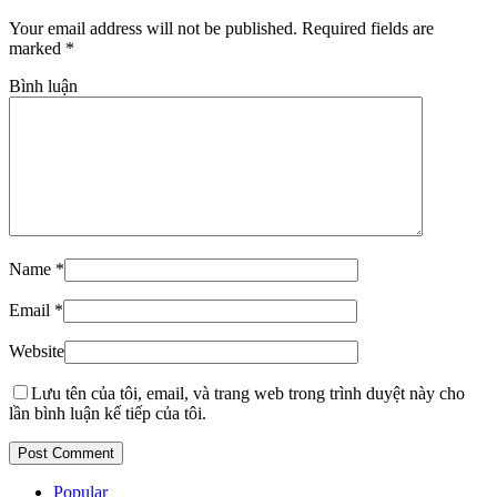
Your email address will not be published. Required fields are
marked
*
Bình luận
Name
*
Email
*
Website
Lưu tên của tôi, email, và trang web trong trình duyệt này cho
lần bình luận kế tiếp của tôi.
Popular