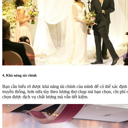
4, Khả năng tài chính
Bạn cần hiểu rõ được khả năng tài chính của mình để có thể xác địn
truyền thống, hơn nữa tùy theo lượng thợ chụp mà bạn chọn, chi phí n
chọn được dịch vụ chất lượng mà vẫn tiết kiệm.