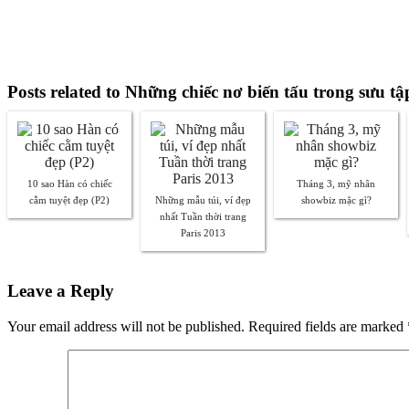
Posts related to Những chiếc nơ biến tấu trong sưu t
10 sao Hàn có chiếc
Tháng 3, mỹ nhân
cằm tuyệt đẹp (P2)
Những mẫu túi, ví đẹp
showbiz mặc gì?
nhất Tuần thời trang
Paris 2013
Leave a Reply
Your email address will not be published. Required fields are marked