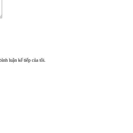
ình luận kế tiếp của tôi.