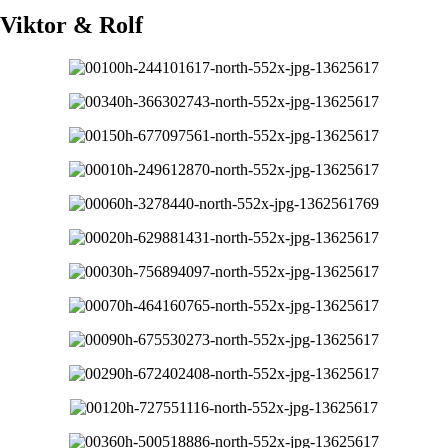
 Viktor & Rolf