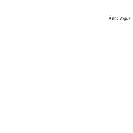
Ảnh:
Vogue