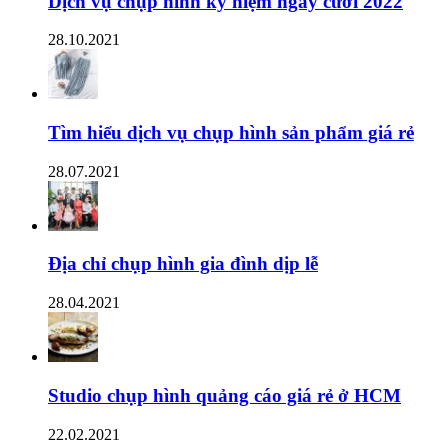
Dịch vụ chụp hình kỷ niệm ngày cưới 2022
28.10.2021
Tìm hiểu dịch vụ chụp hình sản phẩm giá rẻ
28.07.2021
Địa chỉ chụp hình gia đình dịp lễ
28.04.2021
Studio chụp hình quảng cáo giá rẻ ở HCM
22.02.2021