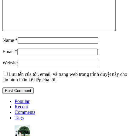
Name
*
Email
*
Website
Lưu tên của tôi, email, và trang web trong trình duyệt này cho
lần bình luận kế tiếp của tôi.
Popular
Recent
Comments
Tags