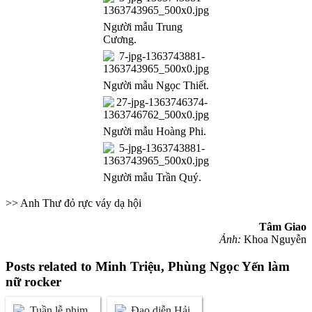
Người mẫu Trung
Cương.
Người mẫu Ngọc Thiết.
Người mẫu Hoàng Phi.
Người mẫu Trần Quý.
>> Anh Thư đỏ rực váy dạ hội
Tâm Giao
Ảnh:
Khoa Nguyễn
Posts related to Minh Triệu, Phùng Ngọc Yến làm
nữ rocker