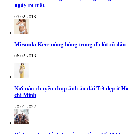
ngày ra mắt
05.02.2013
Miranda Kerr nóng bỏng trong đồ lót cô dâu
06.02.2013
Nơi nào chuyên chụp ảnh áo dài Tết đẹp ở Hồ
chí Minh
20.01.2022