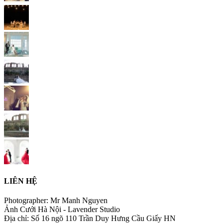
LIÊN HỆ
Photographer: Mr Manh Nguyen
Ảnh Cưới Hà Nội - Lavender Studio
Địa chỉ: Số 16 ngõ 110 Trần Duy Hưng Cầu Giấy HN