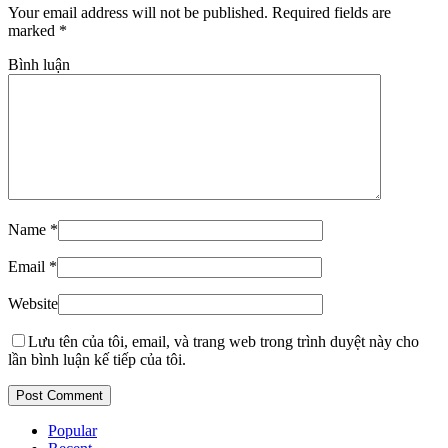
Your email address will not be published. Required fields are
marked
*
Bình luận
Name
*
Email
*
Website
Lưu tên của tôi, email, và trang web trong trình duyệt này cho
lần bình luận kế tiếp của tôi.
Popular