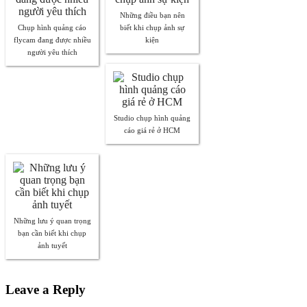
Những điều bạn nên
Chụp hình quảng cáo
biết khi chụp ảnh sự
flycam đang được nhiều
kiện
người yêu thích
Studio chụp hình quảng
cáo giá rẻ ở HCM
Những lưu ý quan trọng
bạn cần biết khi chụp
ảnh tuyết
Leave a Reply