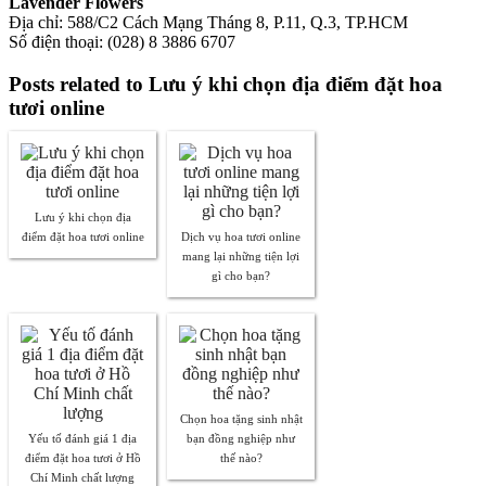
Lavender Flowers
Địa chỉ: 588/C2 Cách Mạng Tháng 8, P.11, Q.3, TP.HCM
Số điện thoại: (028) 8 3886 6707
Posts related to Lưu ý khi chọn địa điểm đặt hoa
tươi online
Lưu ý khi chọn địa
điểm đặt hoa tươi online
Dịch vụ hoa tươi online
mang lại những tiện lợi
gì cho bạn?
Chọn hoa tặng sinh nhật
Yếu tố đánh giá 1 địa
bạn đồng nghiệp như
điểm đặt hoa tươi ở Hồ
thế nào?
Chí Minh chất lượng