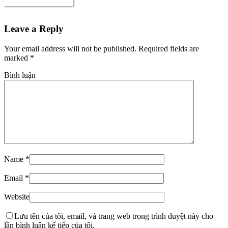
Leave a Reply
Your email address will not be published. Required fields are
marked
*
Bình luận
Name
*
Email
*
Website
Lưu tên của tôi, email, và trang web trong trình duyệt này cho
lần bình luận kế tiếp của tôi.