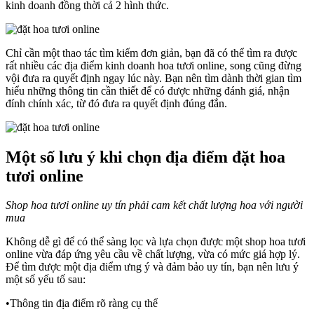
kinh doanh đồng thời cả 2 hình thức.
Chỉ cần một thao tác tìm kiếm đơn giản, bạn đã có thể tìm ra được
rất nhiều các địa điểm kinh doanh hoa tươi online, song cũng đừng
vội đưa ra quyết định ngay lúc này. Bạn nên tìm dành thời gian tìm
hiểu những thông tin cần thiết để có được những đánh giá, nhận
đính chính xác, từ đó đưa ra quyết định đúng đắn.
Một số lưu ý khi chọn địa điểm đặt hoa
tươi online
Shop hoa tươi online uy tín phải cam kết chất lượng hoa với người
mua
Không dễ gì để có thể sàng lọc và lựa chọn được một shop hoa tươi
online vừa đáp ứng yêu cầu về chất lượng, vừa có mức giá hợp lý.
Để tìm được một địa điểm ưng ý và đảm bảo uy tín, bạn nên lưu ý
một số yếu tố sau:
•Thông tin địa điểm rõ ràng cụ thể