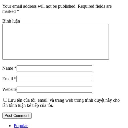
Your email address will not be published. Required fields are
marked
*
Bình luận
Name
*
Email
*
Website
Lưu tên của tôi, email, và trang web trong trình duyệt này cho
lần bình luận kế tiếp của tôi.
Popular