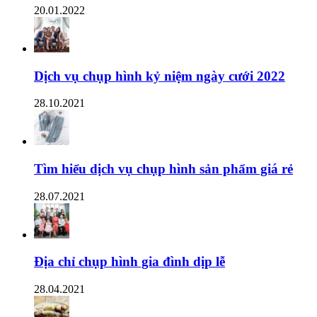
20.01.2022
Dịch vụ chụp hình kỷ niệm ngày cưới 2022
28.10.2021
Tìm hiểu dịch vụ chụp hình sản phẩm giá rẻ
28.07.2021
Địa chỉ chụp hình gia đình dịp lễ
28.04.2021