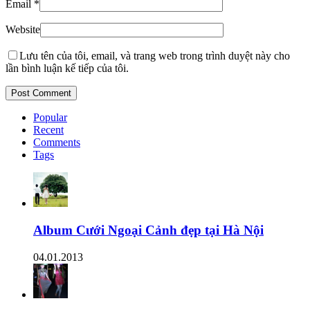
Email
*
Website
Lưu tên của tôi, email, và trang web trong trình duyệt này cho
lần bình luận kế tiếp của tôi.
Popular
Recent
Comments
Tags
Album Cưới Ngoại Cảnh đẹp tại Hà Nội
04.01.2013