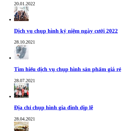
20.01.2022
Dịch vụ chụp hình kỷ niệm ngày cưới 2022
28.10.2021
Tìm hiểu dịch vụ chụp hình sản phẩm giá rẻ
28.07.2021
Địa chỉ chụp hình gia đình dịp lễ
28.04.2021