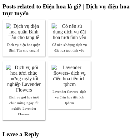
Posts related to Điện hoa là gì? | Dịch vụ điện hoa
trực tuyến
Dịch vụ điện hoa quận
Có nên sử dụng dịch vụ
Bình Tân cho tang lễ
đặt hoa tươi tình yêu
Lavender flowers- dịch
Dịch vụ gói hoa tươi
vụ điện hoa tiện ích
chúc mừng ngày tốt
tphcm
nghiệp Lavender
Flowers
Leave a Reply