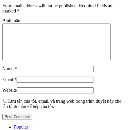
Your email address will not be published. Required fields are
marked
*
Bình luận
Name
*
Email
*
Website
Lưu tên của tôi, email, và trang web trong trình duyệt này cho
lần bình luận kế tiếp của tôi.
Popular