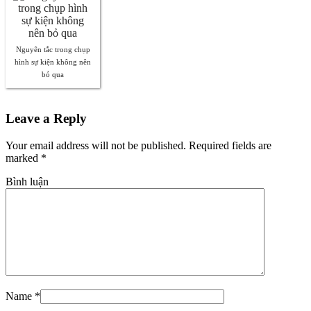
Nguyên tắc trong chụp
hình sự kiện không nên
bỏ qua
Leave a Reply
Your email address will not be published. Required fields are
marked
*
Bình luận
Name
*