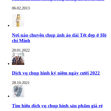
06.02.2013
Nơi nào chuyên chụp ảnh áo dài Tết đẹp ở Hồ
chí Minh
20.01.2022
Dịch vụ chụp hình kỷ niệm ngày cưới 2022
28.10.2021
Tìm hiểu dịch vụ chụp hình sản phẩm giá rẻ