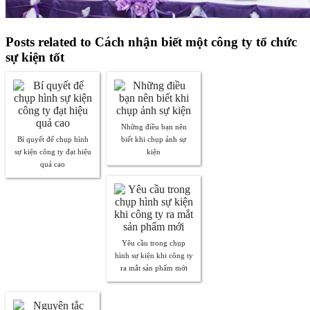
Posts related to Cách nhận biết một công ty tổ chức
sự kiện tốt
Những điều bạn nên
Bí quyết để chụp hình
biết khi chụp ảnh sự
sự kiện công ty đạt hiệu
kiện
quả cao
Yêu cầu trong chụp
hình sự kiện khi công ty
ra mắt sản phẩm mới