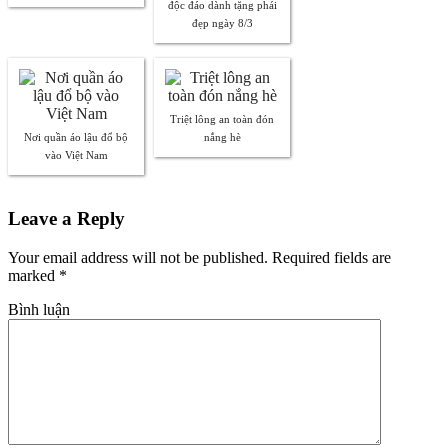
độc đáo dành tặng phái
đẹp ngày 8/3
Triệt lông an toàn đón
Nơi quần áo lậu đổ bộ
nắng hè
vào Việt Nam
Leave a Reply
Your email address will not be published. Required fields are
marked
*
Bình luận