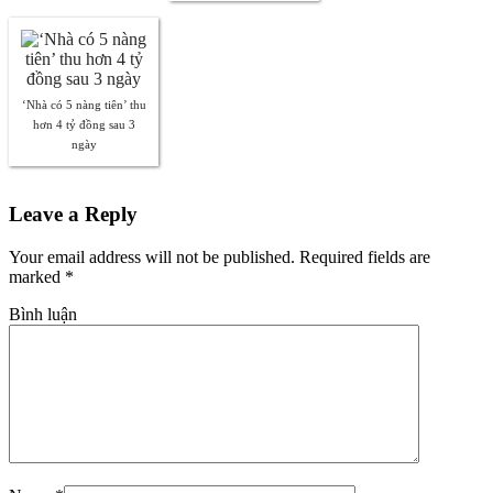
‘Nhà có 5 nàng tiên’ thu
hơn 4 tỷ đồng sau 3
ngày
Leave a Reply
Your email address will not be published. Required fields are
marked
*
Bình luận