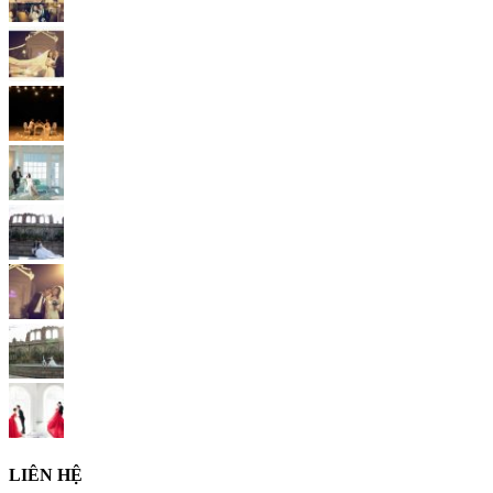
LIÊN HỆ