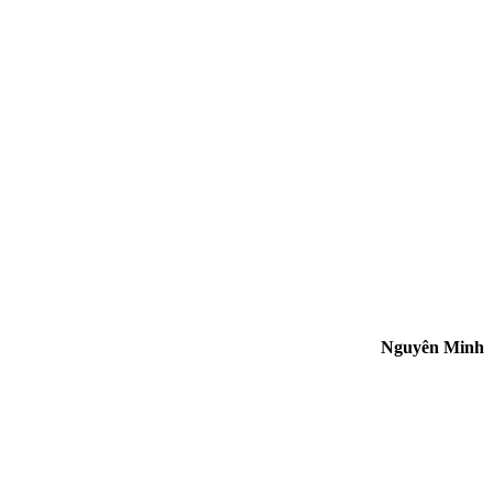
Nguyên Minh