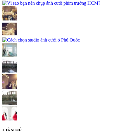
LIÊN HỆ