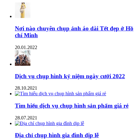
Nơi nào chuyên chụp ảnh áo dài Tết đẹp ở Hồ
chí Minh
20.01.2022
Dịch vụ chụp hình kỷ niệm ngày cưới 2022
28.10.2021
Tìm hiểu dịch vụ chụp hình sản phẩm giá rẻ
28.07.2021
Địa chỉ chụp hình gia đình dịp lễ