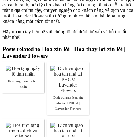
cả cạnh tranh, hợp lý cho khách hàng. Vì chúng tôi luôn nỗ lực trở
thành địa chí tin cậy, chuyên nghiệp cho khách hàng về dịch vụ hoa
tươi. Lavender Flowers tin tưởng mình có thể làm hài lòng từng
khách hàng một cách tốt nhất.
Hãy nhanh tay liên hệ với chúng tôi để được tư vấn và hỗ trợ tốt
nhất nhé!
Posts related to Hoa xin lỗi | Hoa thay lời xin lỗi |
Lavender Flowers
Hoa tặng ngày lễ tình
nhân
Dịch vụ giao hoa tận
nhà tại TPHCM |
Lavender Flowers